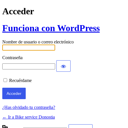
Acceder
Funciona con WordPress
Nombre de usuario o correo electrónico
Contraseña
Recuérdame
¿Has olvidado tu contraseña?
← Ir a Bike service Donostia